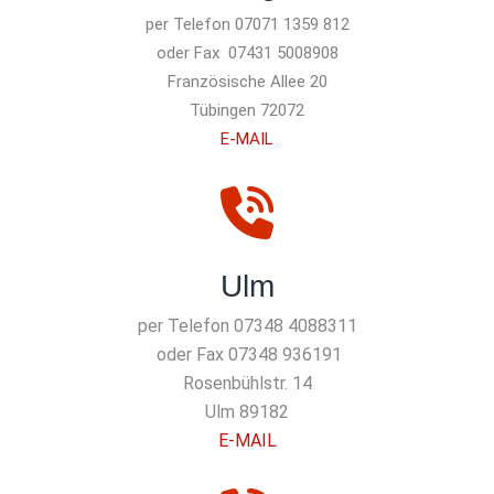
per Telefon 07071 1359 812
oder Fax 07431 5008908
Französische Allee 20
72072 Tübingen
E-MAIL
Ulm
per Telefon 07348 4088311
oder Fax 07348 936191
Rosenbühlstr. 14
89182 Ulm
E-MAIL