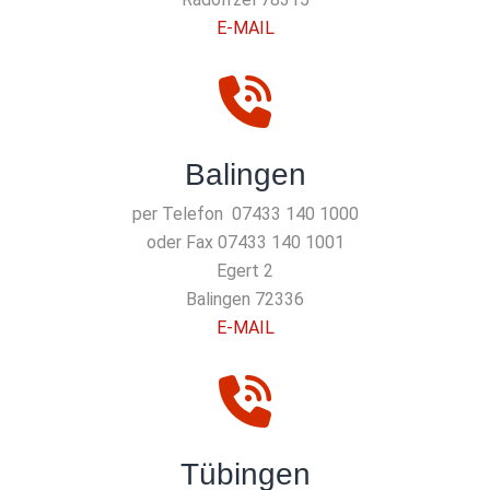
E-MAIL
Balingen
per Telefon 07433 140 1000
oder Fax 07433 140 1001
Egert 2
72336 Balingen
E-MAIL
Tübingen