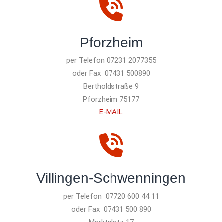
Pforzheim
per Telefon 07231 2077355
oder Fax 07431 500890
Bertholdstraße 9
75177 Pforzheim
E-MAIL
Villingen-Schwenningen
per Telefon 07720 600 44 11
oder Fax 07431 500 890
Marktplatz 17