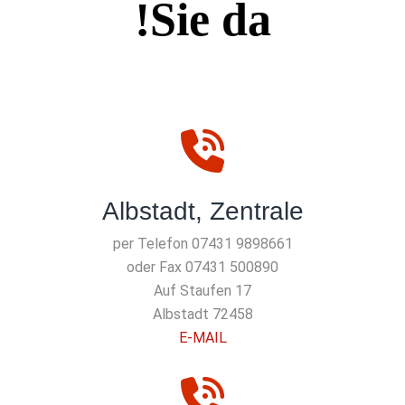
Sie da!
Albstadt, Zentrale
per Telefon 07431 9898661
oder Fax 07431 500890
Auf Staufen 17
72458 Albstadt
E-MAIL