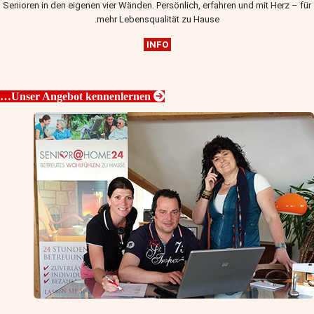
Senioren in den eigenen vier Wänden. Persönlich, erfahren und mit Herz – für
mehr Lebensqualität zu Hause.
INFO
Unser Angebot kennenlernen…