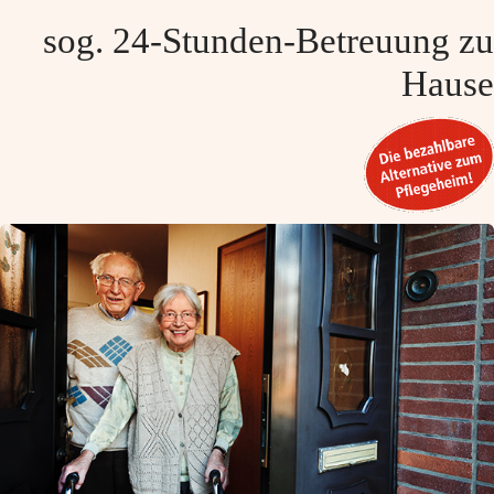
sog. 24-Stunden-Betreuung zu
Hause