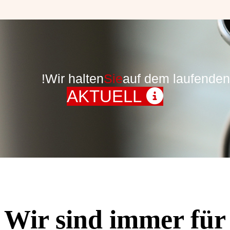
Wir halten
Sie
auf dem laufenden!
AKTUELL
Wir sind immer für