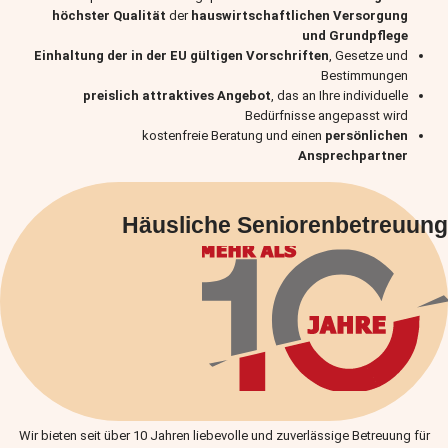
höchster Qualität
der
hauswirtschaftlichen Versorgung
und Grundpflege
Einhaltung der in der EU gültigen Vorschriften
, Gesetze und
Bestimmungen
preislich attraktives Angebot
, das an Ihre individuelle
Bedürfnisse angepasst wird
kostenfreie Beratung und einen
persönlichen
Ansprechpartner
Häusliche Seniorenbetreuung
Wir bieten seit über 10 Jahren liebevolle und zuverlässige Betreuung für