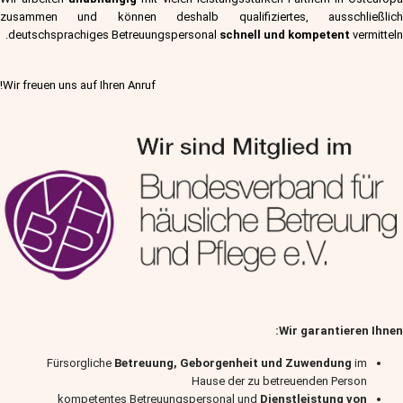
zusammen und können deshalb qualifiziertes, ausschließlich
deutschsprachiges Betreuungspersonal
schnell und kompetent
vermitteln.
Wir freuen uns auf Ihren Anruf!
Wir garantieren Ihnen:
Fürsorgliche
Betreuung, Geborgenheit und Zuwendung
im
Hause der zu betreuenden Person
kompetentes Betreuungspersonal und
Dienstleistung von